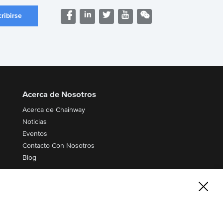
Acerca de Nosotros
Acerca de Chainway
Noticias
Eventos
Contacto Con Nosotros
Blog