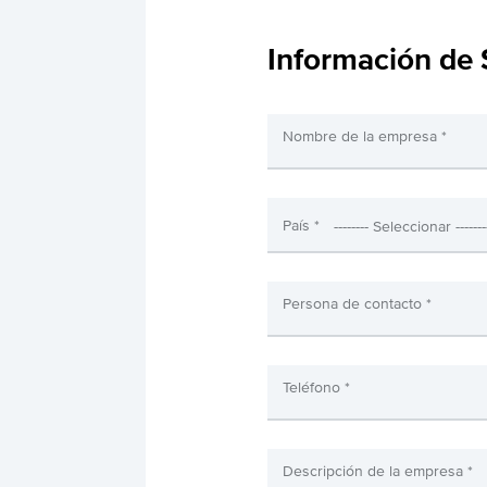
Información de
Nombre de la empresa *
País *
Persona de contacto *
Teléfono *