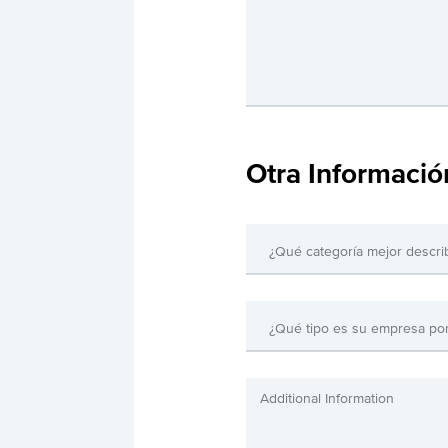
Otra Informació