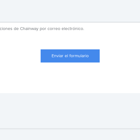
zaciones de Chainway por correo electrónico.