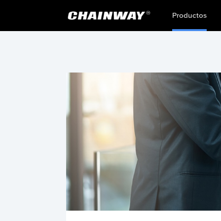
Productos