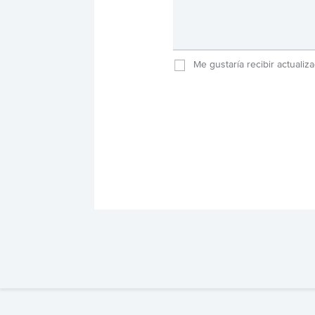
Me gustaría recibir actuali