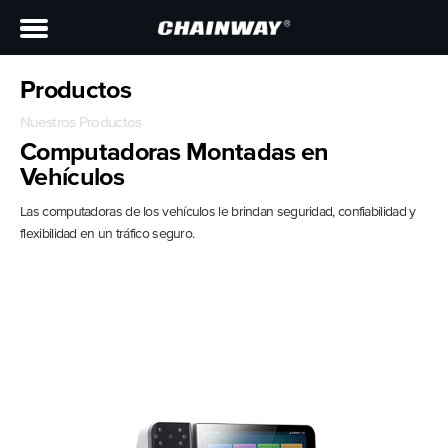
Productos
Nuestros Productos
Computadoras Montadas en
Vehículos
Las computadoras de los vehículos le brindan seguridad, confiabilidad y
flexibilidad en un tráfico seguro.