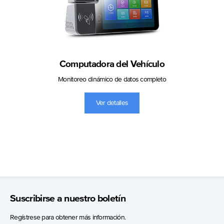
Computadora del Vehículo
Monitoreo dinámico de datos completo
Ver detalles
Suscribirse a nuestro boletín
Regístrese para obtener más información.