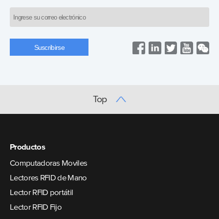
Top
Productos
Computadoras Moviles
Lectores RFID de Mano
Lector RFID portátil
Lector RFID Fijo